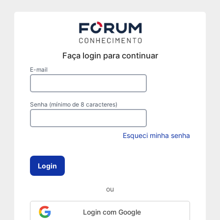
Faça login para continuar
E-mail
Senha (mínimo de 8 caracteres)
Esqueci minha senha
Login
ou
Login com Google