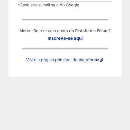
*Caso seu e-mail seja do Google
Ainda não tem uma conta da Plataforma Fórum?
Inscreva-se aqui
Visite a página principal da plataforma