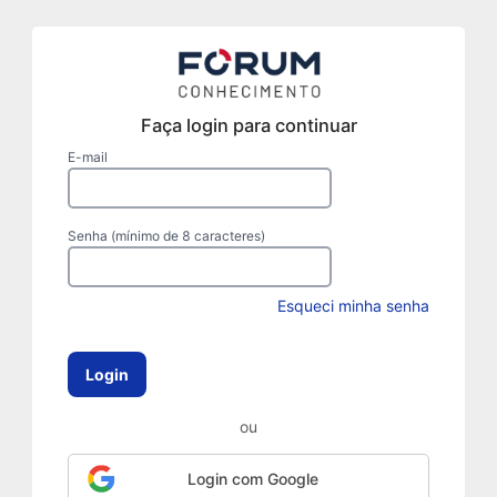
Faça login para continuar
E-mail
Senha (mínimo de 8 caracteres)
Esqueci minha senha
Login
ou
Login com Google