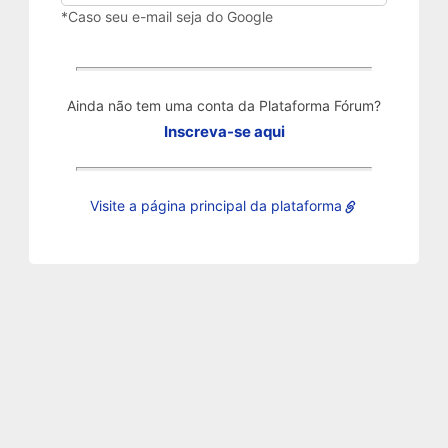
*Caso seu e-mail seja do Google
Ainda não tem uma conta da Plataforma Fórum?
Inscreva-se aqui
Visite a página principal da plataforma